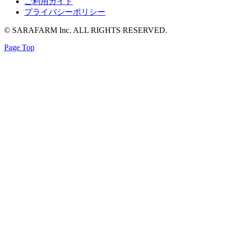
ご利用ガイド
プライバシーポリシー
© SARAFARM Inc. ALL RIGHTS RESERVED.
Page Top