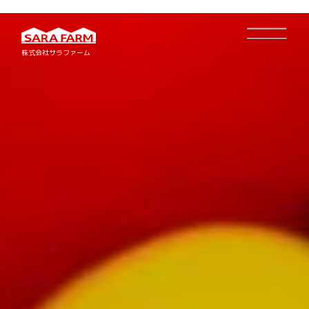
株式会社サラファーム