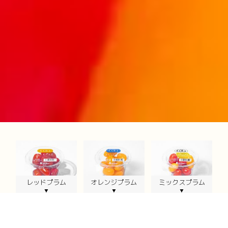
レッドプラム
オレンジプラム
ミックスプラム