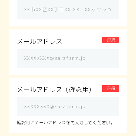
メールアドレス
必須
メールアドレス（確認用）
必須
確認用にメールアドレスを再入力してください。