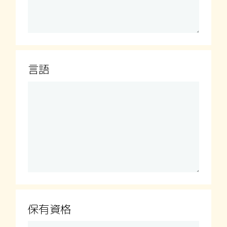
言語
保有資格