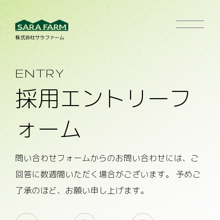
株式会社サラファーム
ENTRY
採用エントリーフ
ォーム
問い合わせフォームからのお問い合わせには、ご
回答に数週間いただく場合がございます。 予めご
了承のほど、お願い申し上げます。