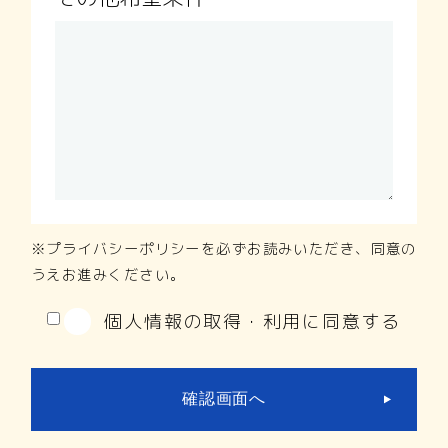
プライバシーポリシー
を必ずお読みいただき、同意の
うえお進みください。
個人情報の取得・利用に同意する
確認画面へ