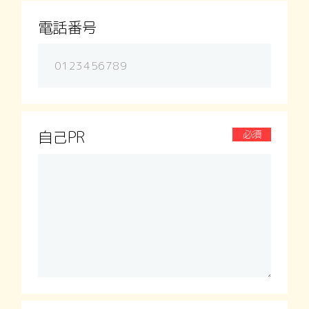
電話番号
自己PR
必須