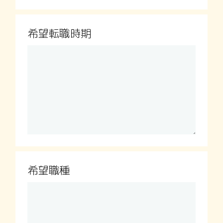
希望転職時期
希望職種