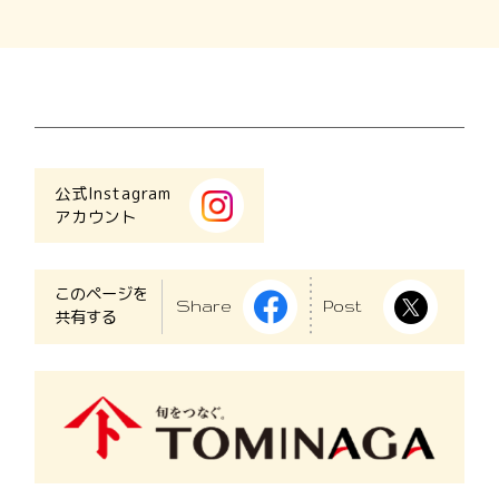
公式Instagram
アカウント
このページを
Share
Post
共有する