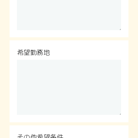
希望勤務地
その他希望条件