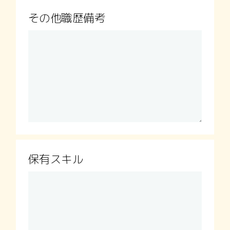
その他職歴備考
保有スキル