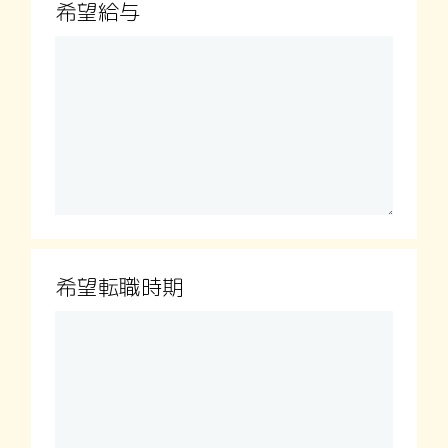
希望給与
希望転職時期