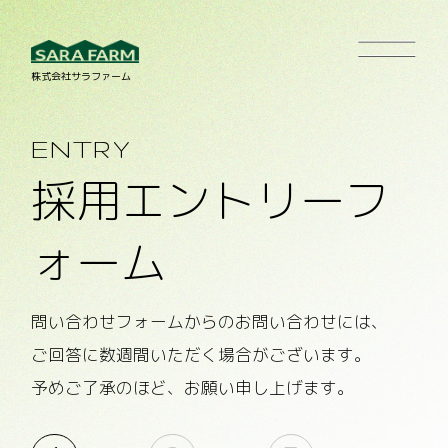
株式会社サラファーム
ENTRY
採用エントリーフ
ォーム
問い合わせフォームからのお問い合わせには、
ご回答に数週間いただく場合がございます。
予めご了承のほど、お願い申し上げます。