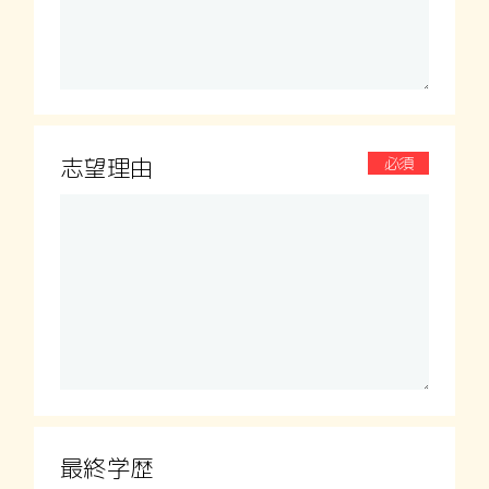
志望理由
必須
最終学歴