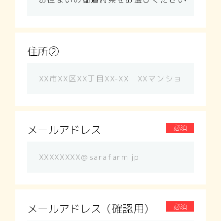
住所②
メールアドレス
必須
メールアドレス（確認用）
必須