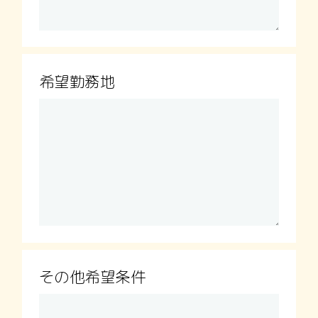
希望勤務地
その他希望条件