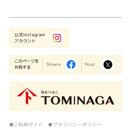
公式Instagram
アカウント
このページを
Share
Post
共有する
ご利用ガイド
プライバシーポリシー