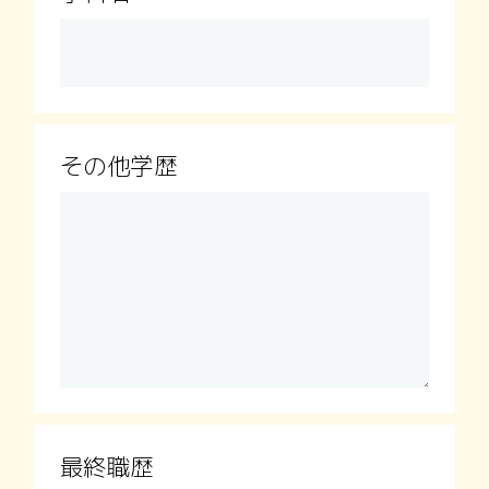
その他学歴
最終職歴