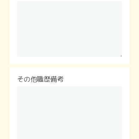
その他職歴備考