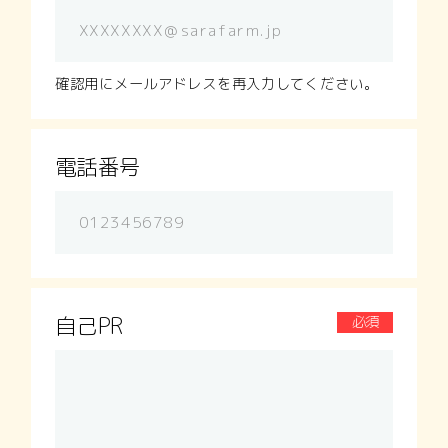
確認用にメールアドレスを再入力してください。
電話番号
自己PR
必須